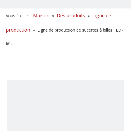
Maison
Des produits
Ligne de
Vous êtes ici:
»
»
production
»
Ligne de production de sucettes à billes FLD-
60c