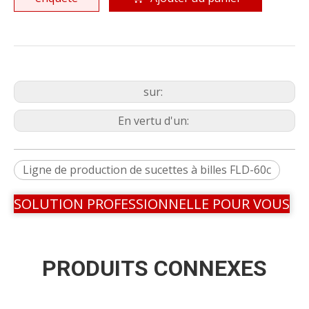
sur:
En vertu d'un:
Ligne de production de sucettes à billes FLD-60c
SOLUTION PROFESSIONNELLE POUR VOUS
PRODUITS CONNEXES