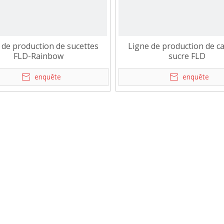
 de production de sucettes
Ligne de production de c
FLD-Rainbow
sucre FLD
enquête
enquête