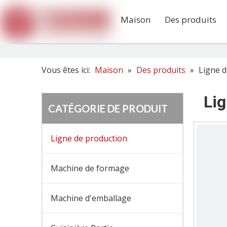
Maison
Des produits
Vous êtes ici:
Maison
»
Des produits
»
Ligne d
Lig
CATÉGORIE DE PRODUIT
Ligne de production
Machine de formage
Machine d'emballage