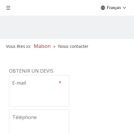
Français
Maison
Vous êtes ici:
»
Nous contacter
OBTENIR UN DEVIS
E-mail
*
Téléphone