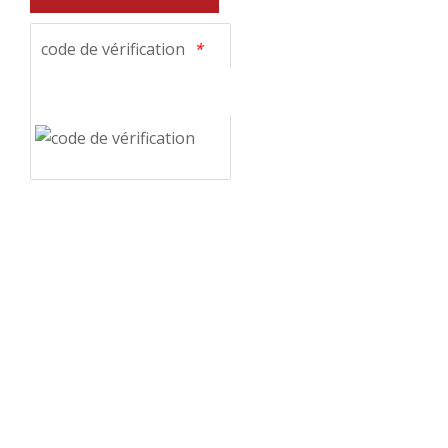
code de vérification
*