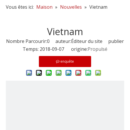
Vous êtes ici:
Maison
»
Nouvelles
»
Vietnam
Vietnam
Nombre Parcourir:
0
auteur:Éditeur du site publier
Temps: 2018-09-07 origine:
Propulsé
enquête