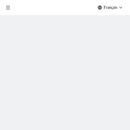
Français