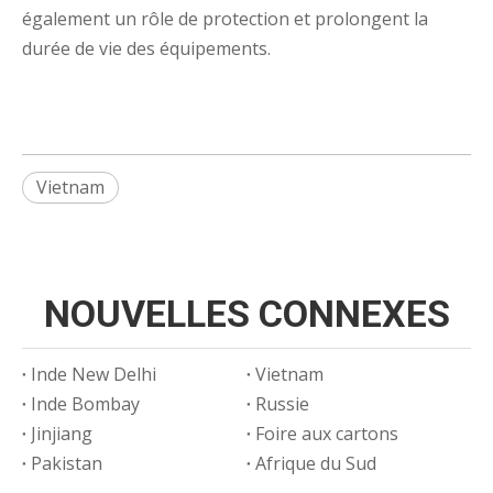
également un rôle de protection et prolongent la
durée de vie des équipements.
Vietnam
NOUVELLES CONNEXES
Inde New Delhi
Vietnam
Inde Bombay
Russie
Jinjiang
Foire aux cartons
Pakistan
Afrique du Sud