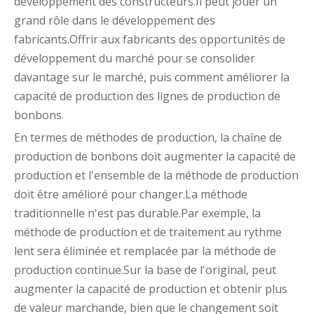
développement des constructeurs.Il peut jouer un
grand rôle dans le développement des
fabricants.Offrir aux fabricants des opportunités de
développement du marché pour se consolider
davantage sur le marché, puis comment améliorer la
capacité de production des lignes de production de
bonbons.
En termes de méthodes de production, la chaîne de
production de bonbons doit augmenter la capacité de
production et l'ensemble de la méthode de production
doit être amélioré pour changer.La méthode
traditionnelle n'est pas durable.Par exemple, la
méthode de production et de traitement au rythme
lent sera éliminée et remplacée par la méthode de
production continue.Sur la base de l'original, peut
augmenter la capacité de production et obtenir plus
de valeur marchande, bien que le changement soit