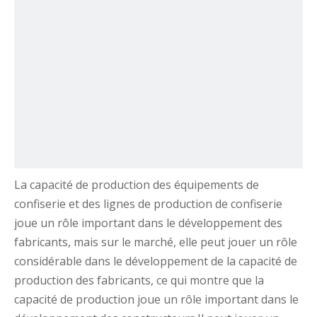
La capacité de production des équipements de
confiserie et des lignes de production de confiserie
joue un rôle important dans le développement des
fabricants, mais sur le marché, elle peut jouer un rôle
considérable dans le développement de la capacité de
production des fabricants, ce qui montre que la
capacité de production joue un rôle important dans le