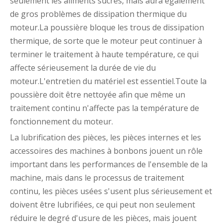
seulement les aliments sucrés, mais aura également
de gros problèmes de dissipation thermique du
moteur.La poussière bloque les trous de dissipation
thermique, de sorte que le moteur peut continuer à
terminer le traitement à haute température, ce qui
affecte sérieusement la durée de vie du
moteur.L'entretien du matériel est essentiel.Toute la
poussière doit être nettoyée afin que même un
traitement continu n'affecte pas la température de
fonctionnement du moteur.
La lubrification des pièces, les pièces internes et les
accessoires des machines à bonbons jouent un rôle
important dans les performances de l'ensemble de la
machine, mais dans le processus de traitement
continu, les pièces usées s'usent plus sérieusement et
doivent être lubrifiées, ce qui peut non seulement
réduire le degré d'usure de les pièces, mais jouent