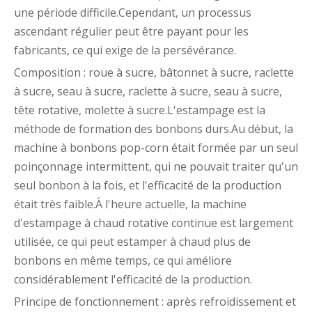
une période difficile.Cependant, un processus
ascendant régulier peut être payant pour les
fabricants, ce qui exige de la persévérance.
Composition : roue à sucre, bâtonnet à sucre, raclette
à sucre, seau à sucre, raclette à sucre, seau à sucre,
tête rotative, molette à sucre.L'estampage est la
méthode de formation des bonbons durs.Au début, la
machine à bonbons pop-corn était formée par un seul
poinçonnage intermittent, qui ne pouvait traiter qu'un
seul bonbon à la fois, et l'efficacité de la production
était très faible.À l'heure actuelle, la machine
d'estampage à chaud rotative continue est largement
utilisée, ce qui peut estamper à chaud plus de
bonbons en même temps, ce qui améliore
considérablement l'efficacité de la production.
Principe de fonctionnement : après refroidissement et