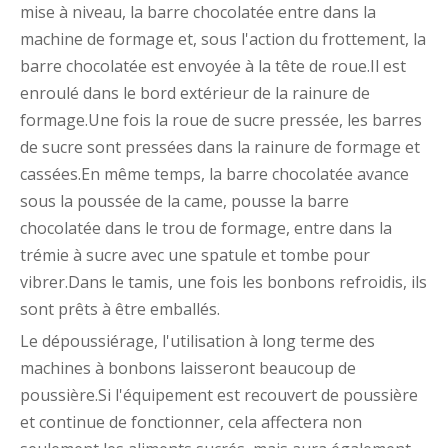
mise à niveau, la barre chocolatée entre dans la
machine de formage et, sous l'action du frottement, la
barre chocolatée est envoyée à la tête de roue.Il est
enroulé dans le bord extérieur de la rainure de
formage.Une fois la roue de sucre pressée, les barres
de sucre sont pressées dans la rainure de formage et
cassées.En même temps, la barre chocolatée avance
sous la poussée de la came, pousse la barre
chocolatée dans le trou de formage, entre dans la
trémie à sucre avec une spatule et tombe pour
vibrer.Dans le tamis, une fois les bonbons refroidis, ils
sont prêts à être emballés.
Le dépoussiérage, l'utilisation à long terme des
machines à bonbons laisseront beaucoup de
poussière.Si l'équipement est recouvert de poussière
et continue de fonctionner, cela affectera non