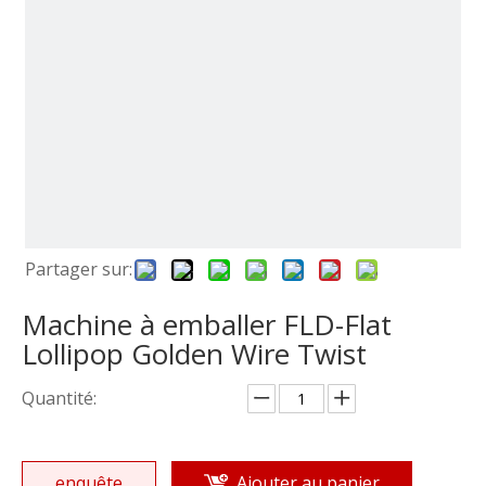
Partager sur:
Machine à emballer FLD-Flat
Lollipop Golden Wire Twist
Quantité:
enquête
Ajouter au panier