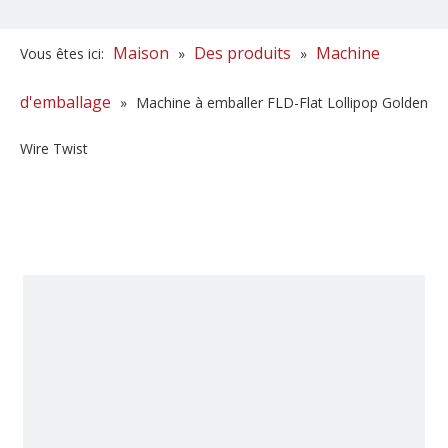
Maison
Des produits
Machine
Vous êtes ici:
»
»
d'emballage
»
Machine à emballer FLD-Flat Lollipop Golden
Wire Twist