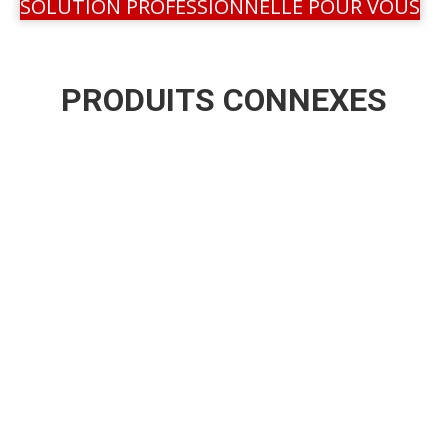
SOLUTION PROFESSIONNELLE POUR VOUS
PRODUITS CONNEXES