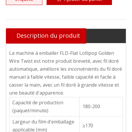
Description du produit
La machine à emballer FLD-Flat Lollipop Golden
Wire Twist est notre produit breveté, avec fil doré
automatique, améliore les inconvénients du fil doré
manuel à faible vitesse, faible capacité et facile à
casser la main, avec un fil doré à grande vitesse et
une beauté d'apparence.
Capacité de production
180-200
(paquet/minute)
Largeur du film d'emballage
≥170
applicable (mm)