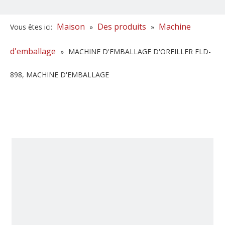
Maison
Des produits
Machine
Vous êtes ici:
»
»
d'emballage
»
MACHINE D'EMBALLAGE D'OREILLER FLD-
898, MACHINE D'EMBALLAGE