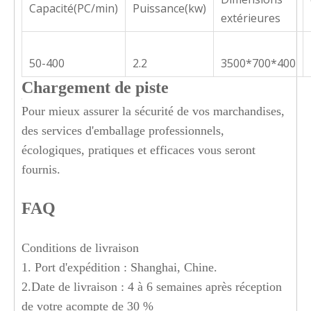
Capacité(PC/min)
Puissance(kw)
extérieures
50-400
2.2
3500*700*400
Chargement de piste
Pour mieux assurer la sécurité de vos marchandises,
des services d'emballage professionnels,
écologiques, pratiques et efficaces vous seront
fournis.
FAQ
Conditions de livraison
1. Port d'expédition : Shanghai, Chine.
2.Date de livraison : 4 à 6 semaines après réception
de votre acompte de 30 %