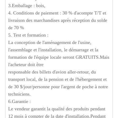
3.Emballage : bois,
4. Conditions de paiement : 30 % d'acompte T/T et
livraison des marchandises après réception du solde
de 70 %
5. Test et formation :
La conception de l'aménagement de l'usine,
l'assemblage et l'installation, le démarrage et la
formation de l'équipe locale seront GRATUITS.Mais
l'acheteur doit être
responsable des billets d'avion aller-retour, du
transport local, de la pension et de l'hébergement et
de 30 $/jour/personne pour l'argent de poche à notre
techniciens.
6.Garantie :
Le vendeur garantit la qualité des produits pendant
12 mois à compter de la date d'installation.Pendant