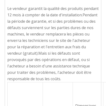
Le vendeur garantit la qualité des produits pendant
12 mois à compter de la date d'installation.Pendant
la période de garantie, et si des problèmes ou des
défauts surviennent sur les parties dures de nos
machines, le vendeur remplacera les pièces ou
enverra les techniciens sur le site de l'acheteur
pour la réparation et l'entretien aux frais du
vendeur (gratuit).Mais si les défauts sont
provoqués par des opérations en défaut, ou si
l'acheteur a besoin d'une assistance technique
pour traiter des problèmes, l'acheteur doit être
responsable de tous les coûts.
Dimensions