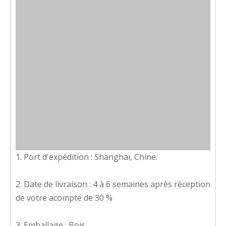
1. Port d'expédition : Shanghai, Chine.
2. Date de livraison : 4 à 6 semaines après réception
de votre acompte de 30 %
3. Emballage : Bois