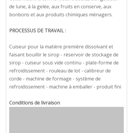
de lune, à la gelée, aux fruits en conserve, aux
bonbons et aux produits chimiques ménagers.
PROCESSUS DE TRAVAIL :
Cuiseur pour la matière première dissolvant et
faisant bouillir le sirop - réservoir de stockage de
sirop - cuiseur sous vide continu - plate-forme de
refroidissement - rouleau de lot - calibreur de
corde - machine de formage - système de
refroidissement - machine à emballer - produit fini
Conditions de livraison