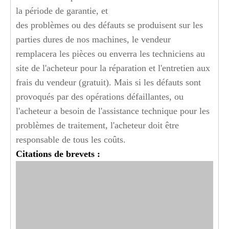
la période de garantie, et
des problèmes ou des défauts se produisent sur les
parties dures de nos machines, le vendeur
remplacera les pièces ou enverra les techniciens au
site de l'acheteur pour la réparation et l'entretien aux
frais du vendeur (gratuit). Mais si les défauts sont
provoqués par des opérations défaillantes, ou
l'acheteur a besoin de l'assistance technique pour les
problèmes de traitement, l'acheteur doit être
responsable de tous les coûts.
Citations de brevets :