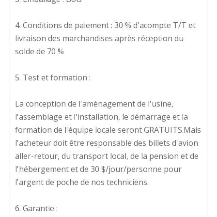
4. Conditions de paiement : 30 % d'acompte T/T et
livraison des marchandises après réception du
solde de 70 %
5. Test et formation :
La conception de l'aménagement de l'usine,
l'assemblage et l'installation, le démarrage et la
formation de l'équipe locale seront GRATUITS.Mais
l'acheteur doit être responsable des billets d'avion
aller-retour, du transport local, de la pension et de
l'hébergement et de 30 $/jour/personne pour
l'argent de poche de nos techniciens.
6. Garantie :