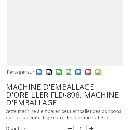
Partager sur:
MACHINE D'EMBALLAGE
D'OREILLER FLD-898, MACHINE
D'EMBALLAGE
cette machine à emballer peut emballer des bonbons
durs et un emballage d'oreiller à grande vitesse
Quantité: